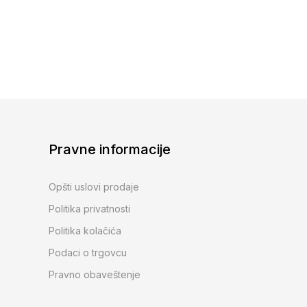
Pravne informacije
Opšti uslovi prodaje
Politika privatnosti
Politika kolačića
Podaci o trgovcu
Pravno obaveštenje