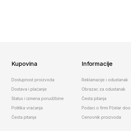
Kupovina
Informacije
Dostupnost proizvoda
Reklamacije i odustanak
Dostava i plaćanje
Obrazac za odustanak
Status i izmena porudžbine
Česta pitanja
Politika vraćanja
Podaci o firmi Pčelar doo
Česta pitanja
Cenovnik proizvoda